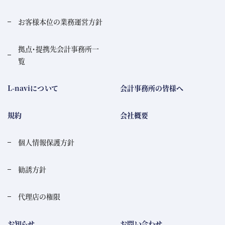
お客様本位の業務運営方針
拠点・提携先会計事務所一
覧
L-naviについて
会計事務所の皆様へ
規約
会社概要
個人情報保護方針
勧誘方針
代理店の権限
お知らせ
お問い合わせ