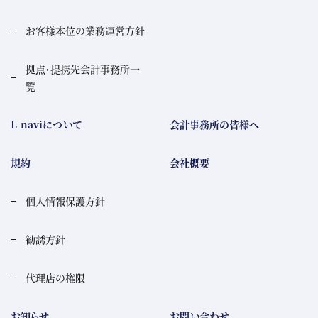
お客様本位の業務運営方針
拠点・提携先会計事務所一
覧
L-naviについて
会計事務所の皆様へ
規約
会社概要
個人情報保護方針
勧誘方針
代理店の権限
お知らせ
お問い合わせ