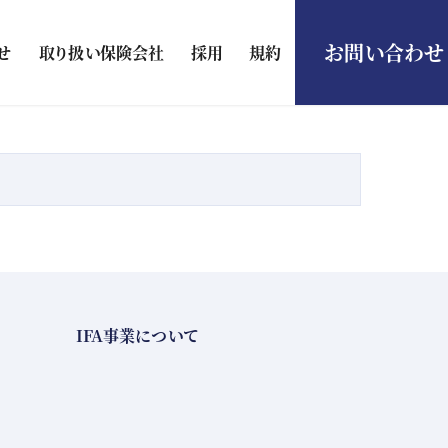
お問い合わせ
せ
取り扱い保険会社
採用
規約
IFA事業について