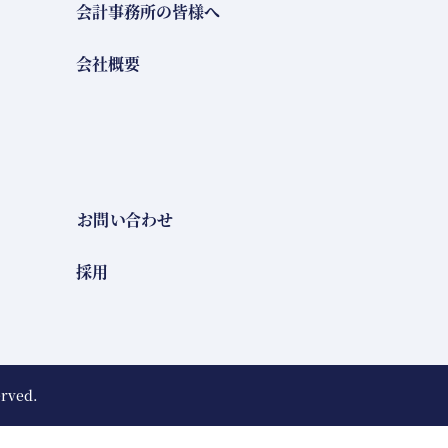
会計事務所の皆様へ
会社概要
お問い合わせ
採用
erved.