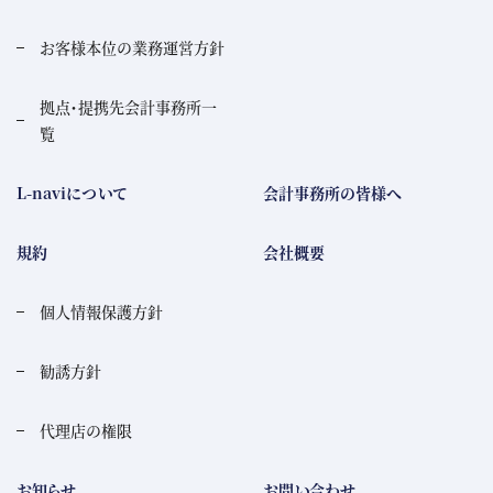
お客様本位の業務運営方針
拠点・提携先会計事務所一
覧
L-naviについて
会計事務所の皆様へ
規約
会社概要
個人情報保護方針
勧誘方針
代理店の権限
お知らせ
お問い合わせ