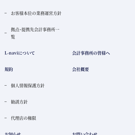
お客様本位の業務運営方針
拠点・提携先会計事務所一
覧
L-naviについて
会計事務所の皆様へ
規約
会社概要
個人情報保護方針
勧誘方針
代理店の権限
お知らせ
お問い合わせ