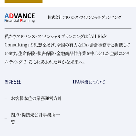
株式会社アドバンス・フィナンシャルプランニング
私たちアドバンス・フィナンシャルプランニングは「All Risk
Consulting」の思想を掲げ、全国の有力なFA・会計事務所と提携して
います。生命保険・損害保険・金融商品仲介業を中心とした金融コンサ
ルティングで、安心にあふれた豊かな未来へ。
当社とは
IFA事業について
お客様本位の業務運営方針
拠点・提携先会計事務所一
覧