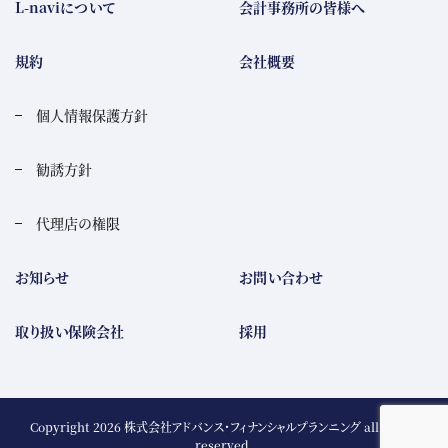
L-naviについて
会計事務所の皆様へ
規約
会社概要
個人情報保護方針
勧誘方針
代理店の権限
お知らせ
お問い合わせ
取り扱い保険会社
採用
Copyright 2026
株式会社アドバンス・フィナンシャルプランニング
all rights
reserved.