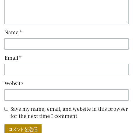
Name
*
Email
*
Website
Save my name, email, and website in this browser
for the next time I comment