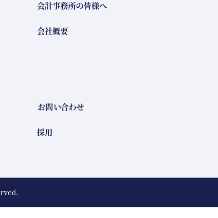
会計事務所の皆様へ
会社概要
お問い合わせ
採用
erved.