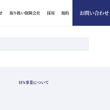
お問い合わせ
せ
取り扱い保険会社
採用
規約
IFA事業について