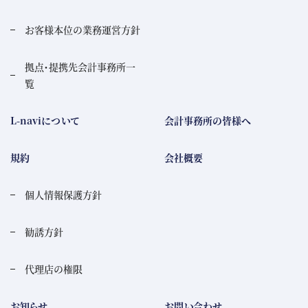
お客様本位の業務運営方針
拠点・提携先会計事務所一
覧
L-naviについて
会計事務所の皆様へ
規約
会社概要
個人情報保護方針
勧誘方針
代理店の権限
お知らせ
お問い合わせ