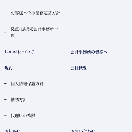
お客様本位の業務運営方針
拠点・提携先会計事務所一
覧
L-naviについて
会計事務所の皆様へ
規約
会社概要
個人情報保護方針
勧誘方針
代理店の権限
お知らせ
お問い合わせ