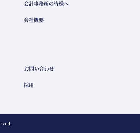
会計事務所の皆様へ
会社概要
お問い合わせ
採用
erved.