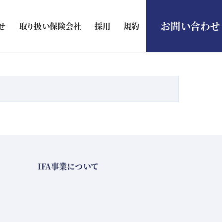
お問い合わせ
せ
取り扱い保険会社
採用
規約
IFA事業について