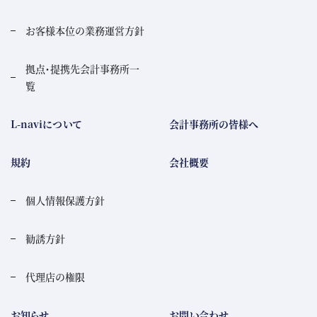
お客様本位の業務運営方針
拠点・提携先会計事務所一
覧
L-naviについて
会計事務所の皆様へ
規約
会社概要
個人情報保護方針
勧誘方針
代理店の権限
お知らせ
お問い合わせ