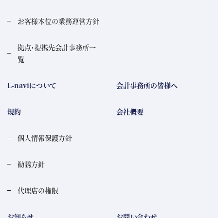
お客様本位の業務運営方針
拠点・提携先会計事務所一
覧
L-naviについて
会計事務所の皆様へ
規約
会社概要
個人情報保護方針
勧誘方針
代理店の権限
お知らせ
お問い合わせ