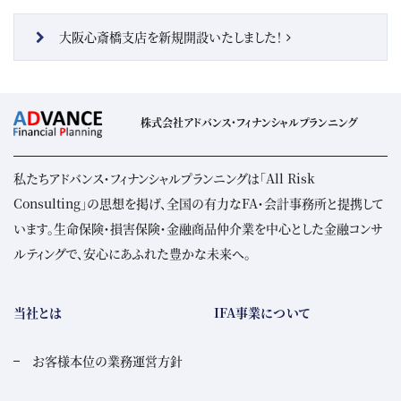
大阪心斎橋支店を新規開設いたしました！
株式会社アドバンス・フィナンシャルプランニング
私たちアドバンス・フィナンシャルプランニングは「All Risk
Consulting」の思想を掲げ、全国の有力なFA・会計事務所と提携して
います。生命保険・損害保険・金融商品仲介業を中心とした金融コンサ
ルティングで、安心にあふれた豊かな未来へ。
当社とは
IFA事業について
お客様本位の業務運営方針