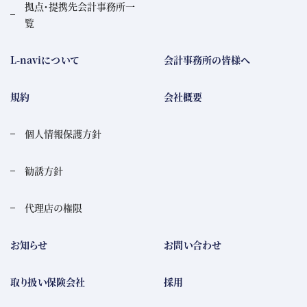
拠点・提携先会計事務所一
覧
L-naviについて
会計事務所の皆様へ
規約
会社概要
個人情報保護方針
勧誘方針
代理店の権限
お知らせ
お問い合わせ
取り扱い保険会社
採用