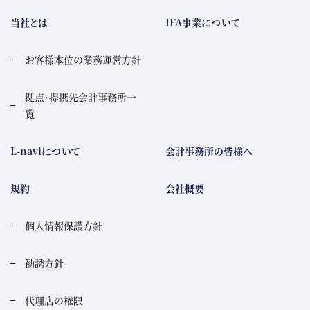
当社とは
IFA事業について
お客様本位の業務運営方針
拠点・提携先会計事務所一
覧
L-naviについて
会計事務所の皆様へ
規約
会社概要
個人情報保護方針
勧誘方針
代理店の権限